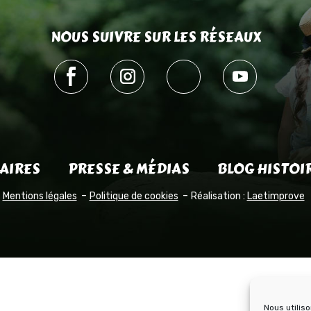
NOUS SUIVRE SUR LES RÉSEAUX
AIRES
PRESSE & MÉDIAS
BLOG HISTOI
Mentions légales
Politique de cookies
Réalisation :
Laetimprove
Nous utilis