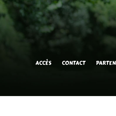
ACCÈS
CONTACT
PARTEN