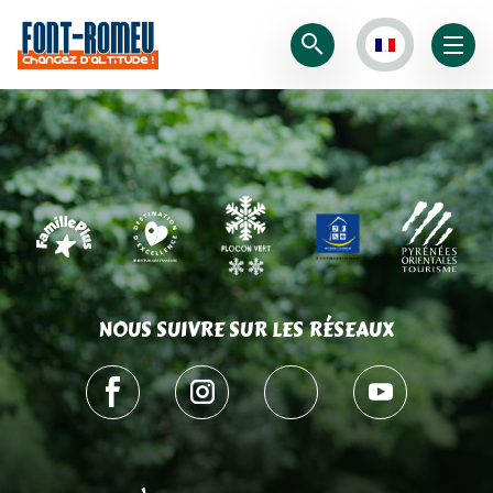
NOUS SUIVRE SUR LES RÉSEAUX