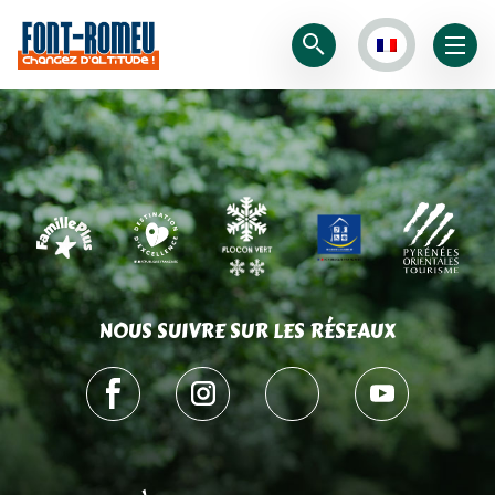
NOUS SUIVRE SUR LES RÉSEAUX