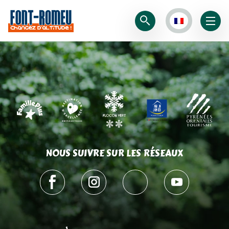
NOUS SUIVRE SUR LES RÉSEAUX