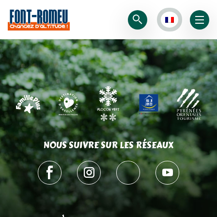
NOUS SUIVRE SUR LES RÉSEAUX