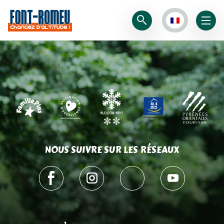
NOUS SUIVRE SUR LES RÉSEAUX