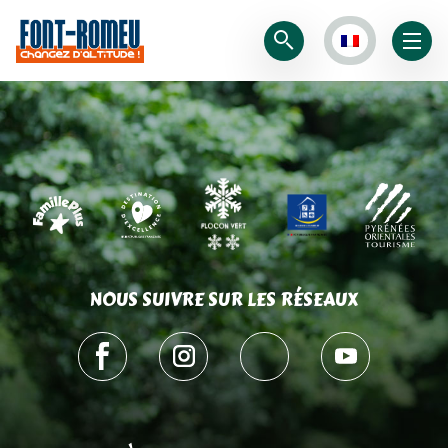
NOUS SUIVRE SUR LES RÉSEAUX