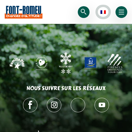
NOUS SUIVRE SUR LES RÉSEAUX