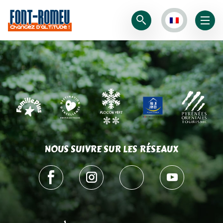
NOUS SUIVRE SUR LES RÉSEAUX