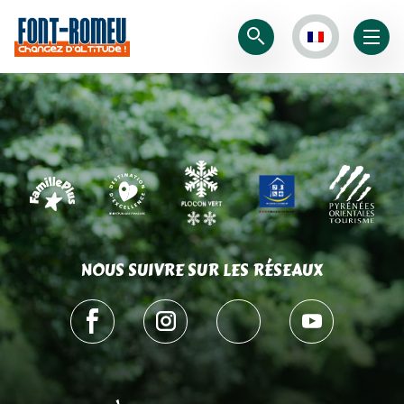
NOUS SUIVRE SUR LES RÉSEAUX