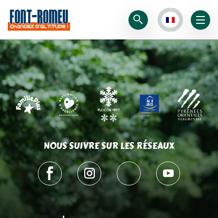
NOUS SUIVRE SUR LES RÉSEAUX