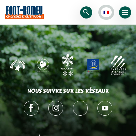
NOUS SUIVRE SUR LES RÉSEAUX