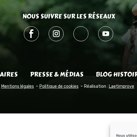
NOUS SUIVRE SUR LES RÉSEAUX
AIRES
PRESSE & MÉDIAS
BLOG HISTOI
Mentions légales
Politique de cookies
Réalisation :
Laetimprove
Nous utilis