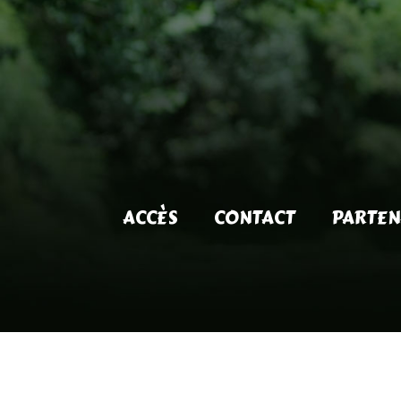
ACCÈS
CONTACT
PARTEN