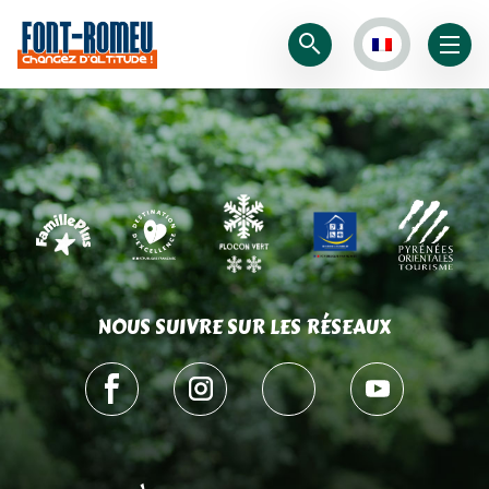
NOUS SUIVRE SUR LES RÉSEAUX