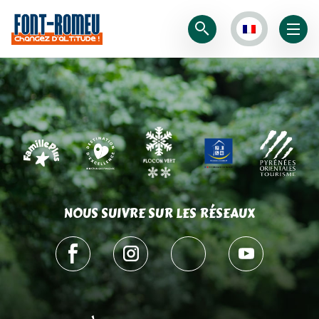
NOUS SUIVRE SUR LES RÉSEAUX