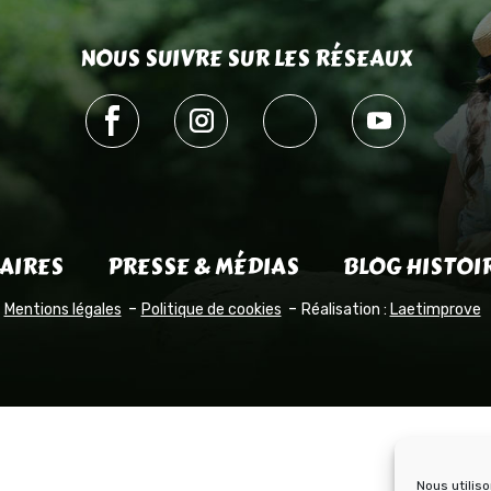
NOUS SUIVRE SUR LES RÉSEAUX
AIRES
PRESSE & MÉDIAS
BLOG HISTOI
Mentions légales
Politique de cookies
Réalisation :
Laetimprove
Nous utilis