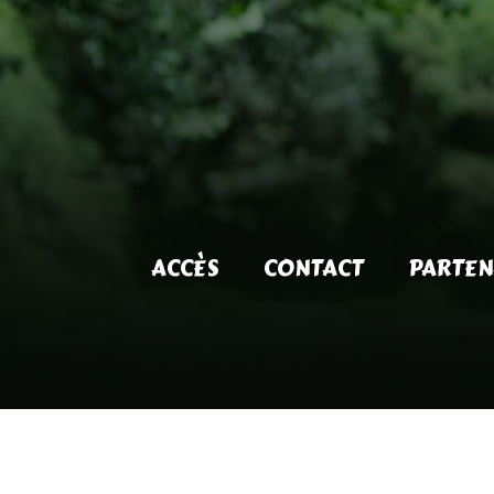
ACCÈS
CONTACT
PARTEN