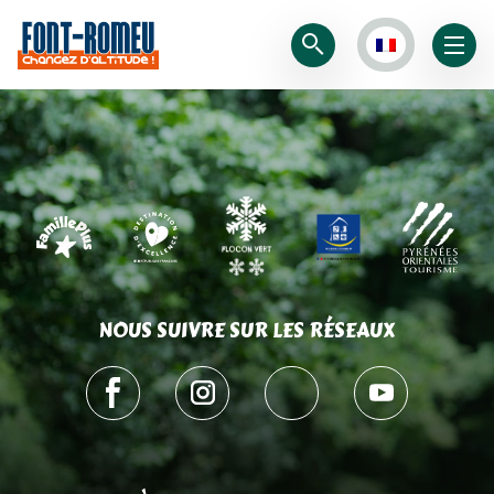
NOUS SUIVRE SUR LES RÉSEAUX