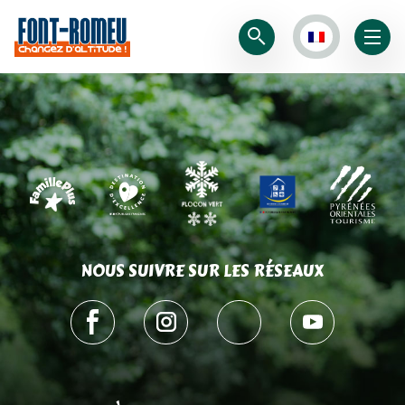
NOUS SUIVRE SUR LES RÉSEAUX