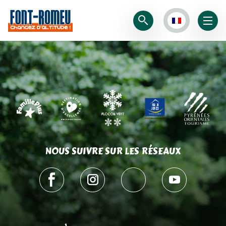
NOUS SUIVRE SUR LES RÉSEAUX