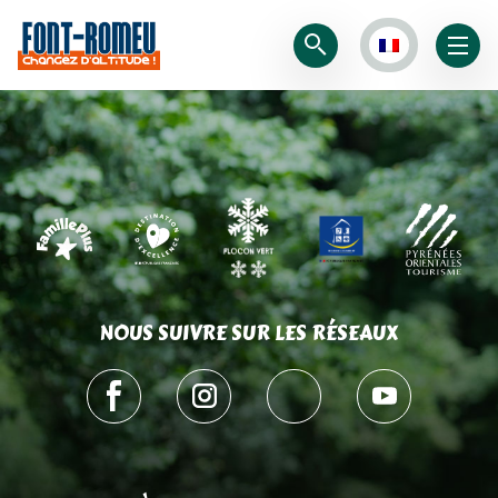
NOUS SUIVRE SUR LES RÉSEAUX