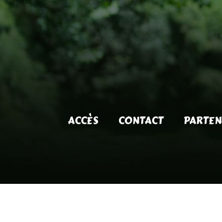
ACCÈS
CONTACT
PARTEN