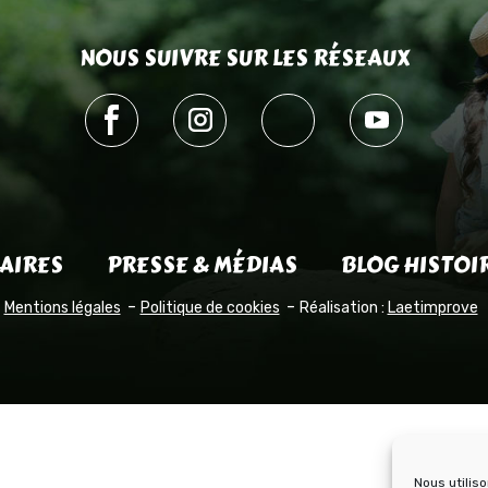
NOUS SUIVRE SUR LES RÉSEAUX
AIRES
PRESSE & MÉDIAS
BLOG HISTOI
Mentions légales
Politique de cookies
Réalisation :
Laetimprove
Nous utilis