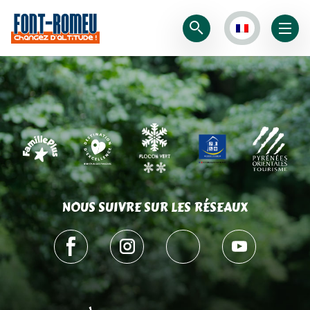
NOUS SUIVRE SUR LES RÉSEAUX