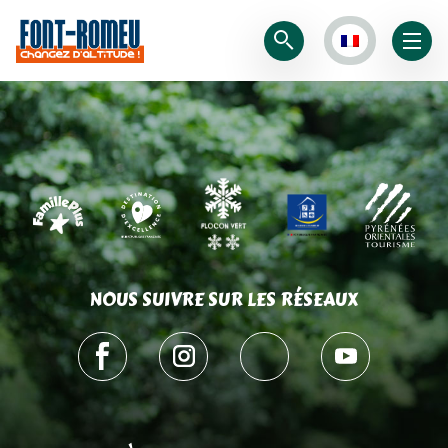
NOUS SUIVRE SUR LES RÉSEAUX