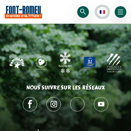
NOUS SUIVRE SUR LES RÉSEAUX