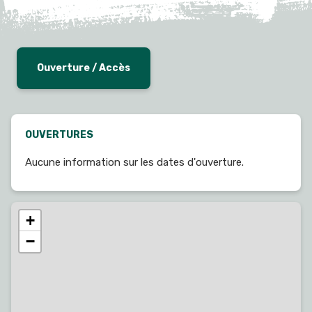
Ouverture / Accès
OUVERTURES
Aucune information sur les dates d'ouverture.
+
−