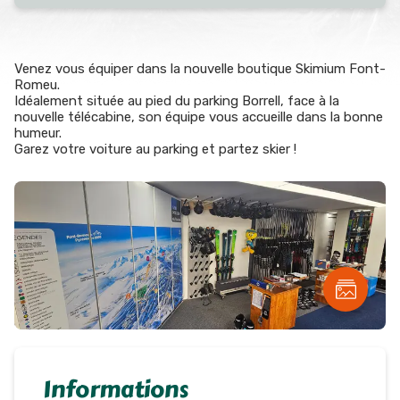
Venez vous équiper dans la nouvelle boutique Skimium Font-
Romeu.
Idéalement située au pied du parking Borrell, face à la
nouvelle télécabine, son équipe vous accueille dans la bonne
humeur.
Garez votre voiture au parking et partez skier !
Informations