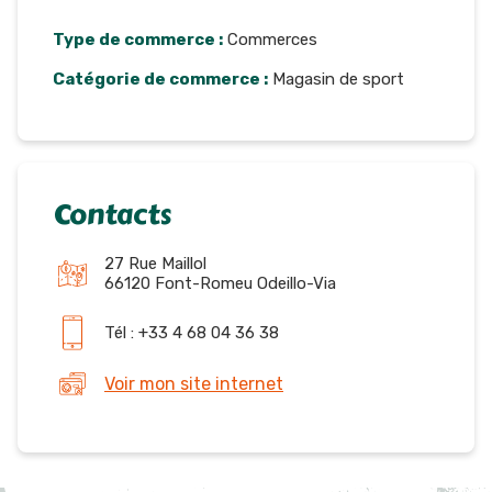
Type de commerce :
Commerces
Catégorie de commerce :
Magasin de sport
Contacts
27 Rue Maillol
66120 Font-Romeu Odeillo-Via
Tél : +33 4 68 04 36 38
Voir mon site internet