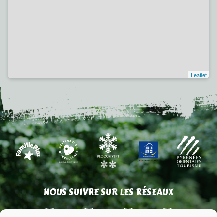
Leaflet
NOUS SUIVRE SUR LES RÉSEAUX