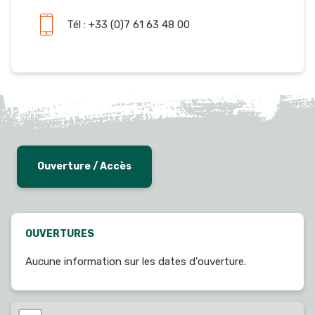
Tél : +33 (0)7 61 63 48 00
Ouverture / Accès
OUVERTURES
Aucune information sur les dates d'ouverture.