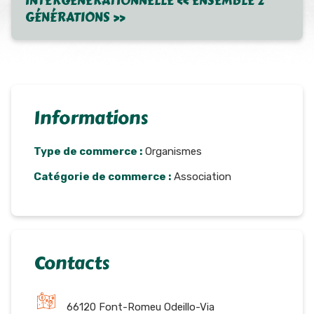
INTERGÉNÉRATIONNELLE « ENSEMBLE 2
GÉNÉRATIONS »
Informations
Type de commerce :
Organismes
Catégorie de commerce :
Association
Contacts
66120 Font-Romeu Odeillo-Via