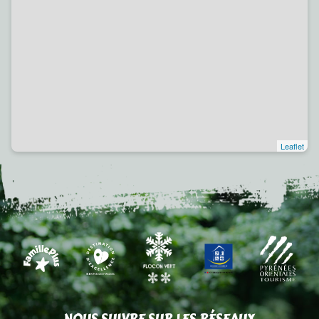
Leaflet
NOUS SUIVRE SUR LES RÉSEAUX