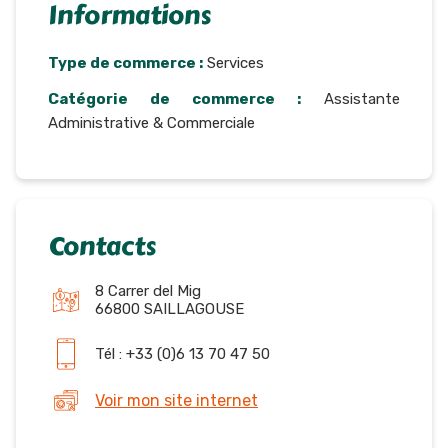
Informations
Type de commerce :
Services
Catégorie de commerce :
Assistante
Administrative & Commerciale
Contacts
8 Carrer del Mig
66800 SAILLAGOUSE
Tél : +33 (0)6 13 70 47 50
Voir mon site internet