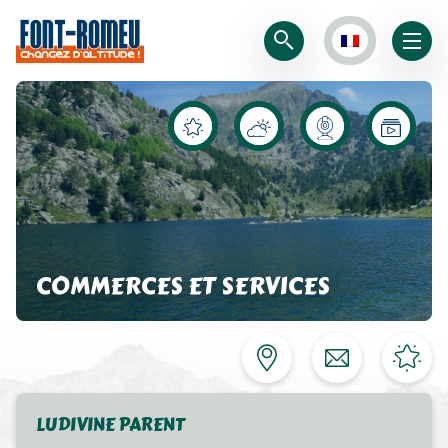
COMMERCES ET SERVICES
LUDIVINE PARENT