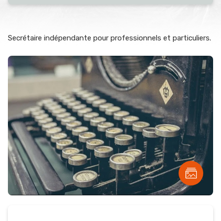
Secrétaire indépendante pour professionnels et particuliers.