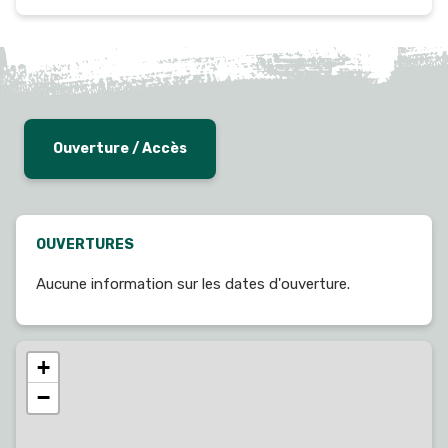
Ouverture / Accès
OUVERTURES
Aucune information sur les dates d'ouverture.
+
−