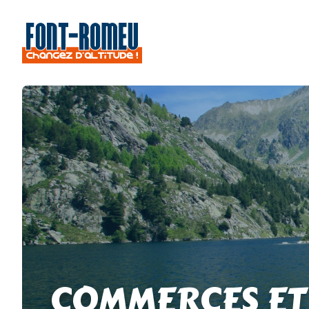
COMMERCES ET