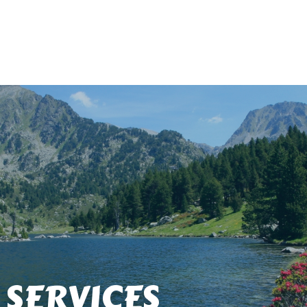
 SERVICES