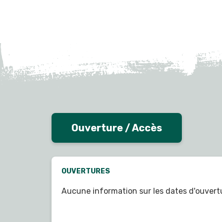
Ouverture / Accès
OUVERTURES
Aucune information sur les dates d'ouvert