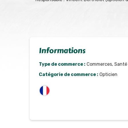
Informations
Type de commerce :
Commerces, Santé
Catégorie de commerce :
Opticien