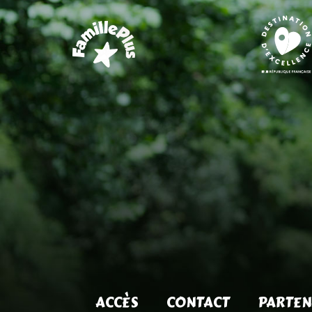
ACCÈS
CONTACT
PARTEN