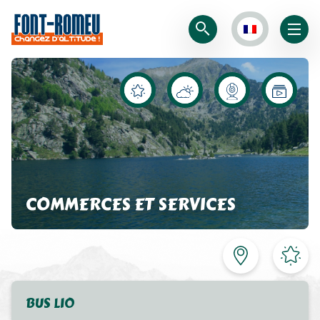
COMMERCES ET SERVICES
BUS LIO