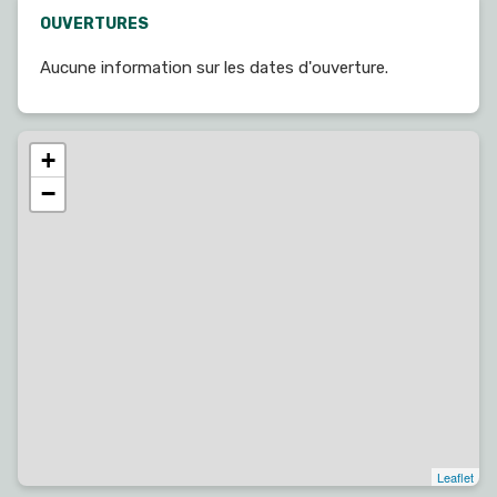
OUVERTURES
Aucune information sur les dates d'ouverture.
+
−
Leaflet