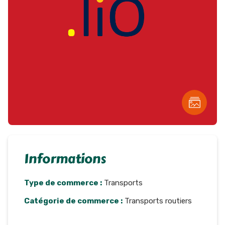
Informations
Type de commerce :
Transports
Catégorie de commerce :
Transports routiers