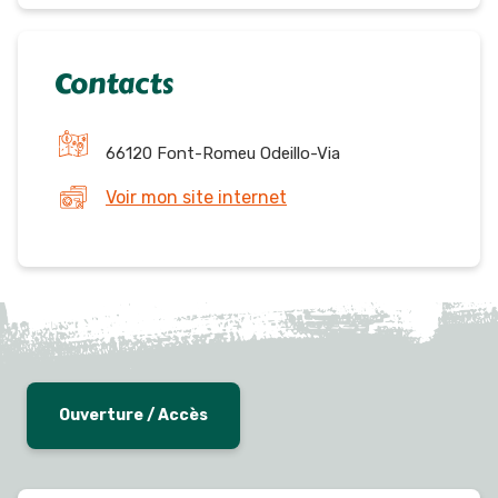
Contacts
66120 Font-Romeu Odeillo-Via
Voir mon site internet
Ouverture / Accès