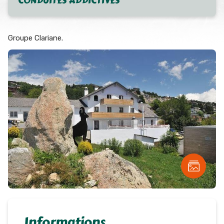
CONDUITES ADDICTIVES
Groupe Clariane.
Informations