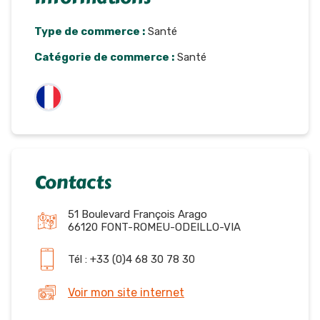
Type de commerce :
Santé
Catégorie de commerce :
Santé
Contacts
51 Boulevard François Arago
66120 FONT-ROMEU-ODEILLO-VIA
Tél : +33 (0)4 68 30 78 30
Voir mon site internet