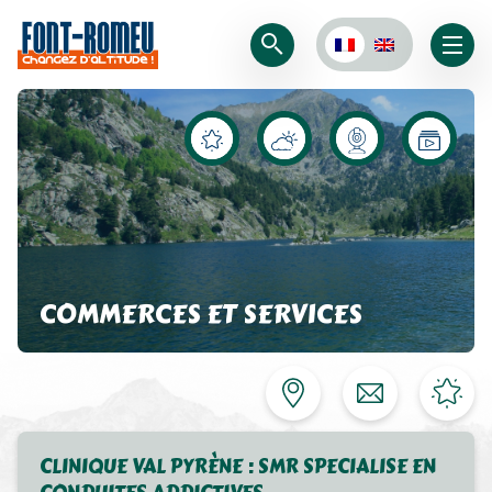
COMMERCES ET SERVICES
CLINIQUE VAL PYRÈNE : SMR SPECIALISE EN