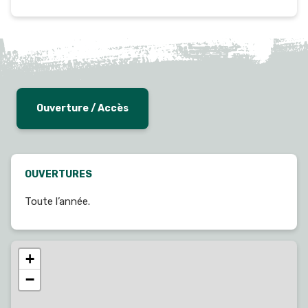
Ouverture / Accès
OUVERTURES
Toute l’année.
+
−