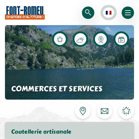
COMMERCES ET SERVICES
Coutellerie artisanale