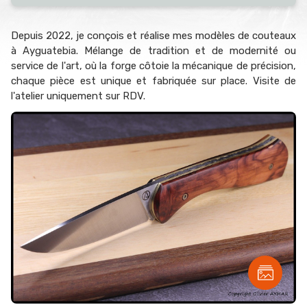
Depuis 2022, je conçois et réalise mes modèles de couteaux
à Ayguatebia. Mélange de tradition et de modernité ou
service de l'art, où la forge côtoie la mécanique de précision,
chaque pièce est unique et fabriquée sur place. Visite de
l'atelier uniquement sur RDV.