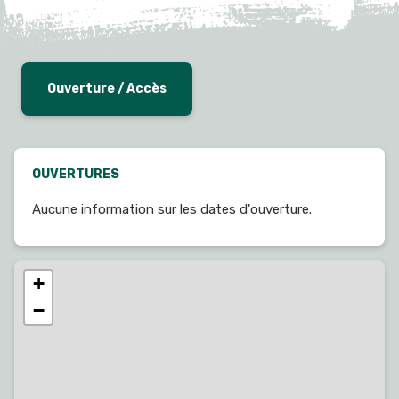
Ouverture / Accès
OUVERTURES
Aucune information sur les dates d'ouverture.
+
−