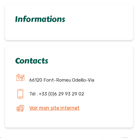
Informations
Contacts
66120 Font-Romeu Odeillo-Via
Tél : +33 (0)6 29 93 29 02
Voir mon site internet