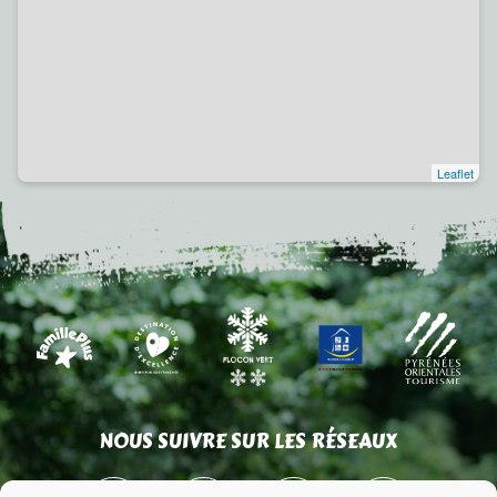
Leaflet
NOUS SUIVRE SUR LES RÉSEAUX