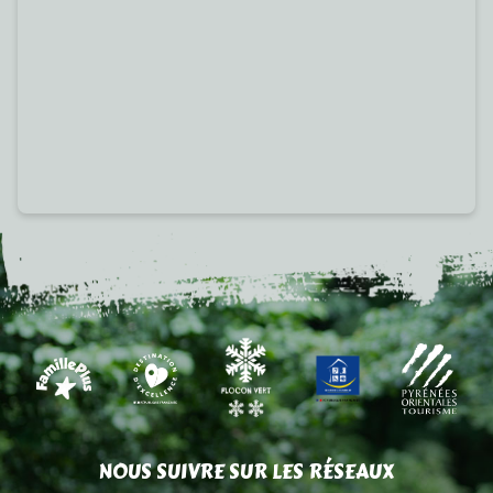
NOUS SUIVRE SUR LES RÉSEAUX