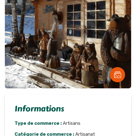
Informations
Type de commerce :
Artisans
Catégorie de commerce :
Artisanat