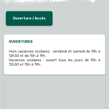
Ouverture / Accès
OUVERTURES
Hors vacances scolaires : vendredi et samedi de 10h à
12h30 et de 15h à 19h.
Vacances scolaires : ouvert tous les jours de 10h à
12h30 et 15h à 19h.