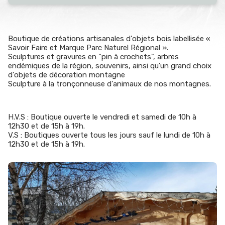
Boutique de créations artisanales d'objets bois labellisée «
Savoir Faire et Marque Parc Naturel Régional ».
Sculptures et gravures en "pin à crochets", arbres
endémiques de la région, souvenirs, ainsi qu'un grand choix
d'objets de décoration montagne
Sculpture à la tronçonneuse d'animaux de nos montagnes.
H.V.S : Boutique ouverte le vendredi et samedi de 10h à
12h30 et de 15h à 19h.
V.S : Boutiques ouverte tous les jours sauf le lundi de 10h à
12h30 et de 15h à 19h.