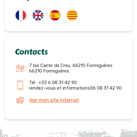
Contacts
7 bis Carrer de Creu, 66210 Formiguères
66210 Formiguères
Tél : +33 6 08 31 42 90
rendez-vous et informations06 08 31 42 90
Voir mon site internet