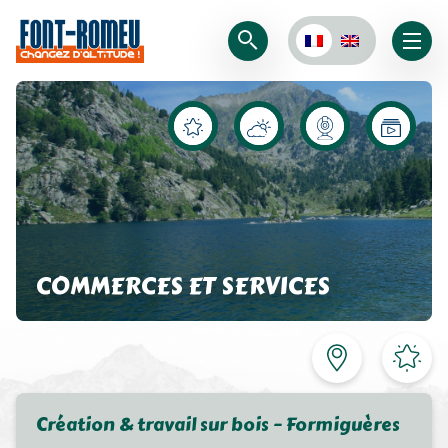
COMMERCES ET SERVICES
Création & travail sur bois – Formiguères