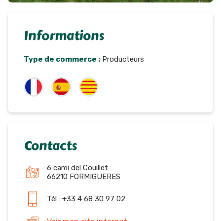
Informations
Type de commerce :
Producteurs
Contacts
6 cami del Couillet
66210 FORMIGUERES
Tél : +33 4 68 30 97 02