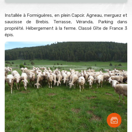
Installée à Formiguères, en plein Capcir. Agneau, merguez et
saucisse de Brebis. Terrasse, Véranda, Parking dans
propriété. Hébergement à la ferme. Classé Gîte de France 3
épis.