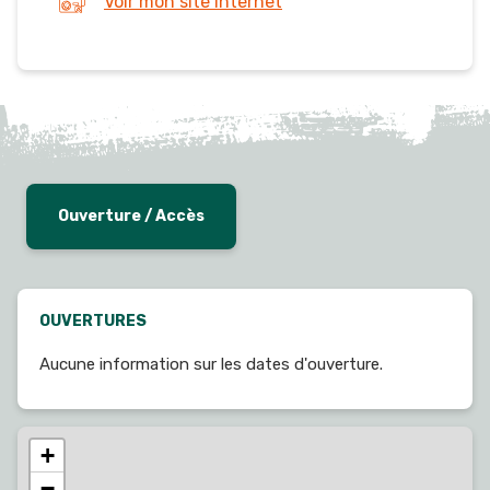
Voir mon site internet
Ouverture / Accès
OUVERTURES
Aucune information sur les dates d'ouverture.
+
−