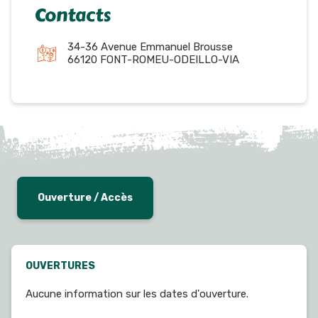
Contacts
34-36 Avenue Emmanuel Brousse
66120 FONT-ROMEU-ODEILLO-VIA
Ouverture / Accès
OUVERTURES
Aucune information sur les dates d'ouverture.