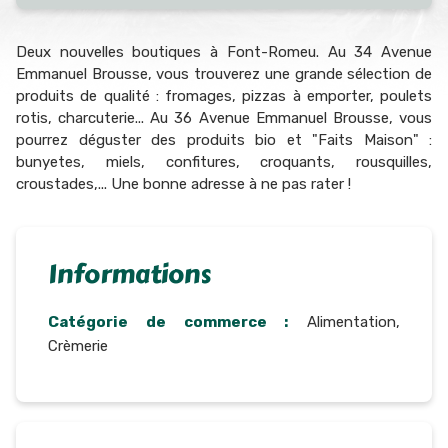
Deux nouvelles boutiques à Font-Romeu. Au 34 Avenue
Emmanuel Brousse, vous trouverez une grande sélection de
produits de qualité : fromages, pizzas à emporter, poulets
rotis, charcuterie... Au 36 Avenue Emmanuel Brousse, vous
pourrez déguster des produits bio et "Faits Maison" :
bunyetes, miels, confitures, croquants, rousquilles,
croustades,... Une bonne adresse à ne pas rater !
Informations
Catégorie de commerce :
Alimentation,
Crèmerie