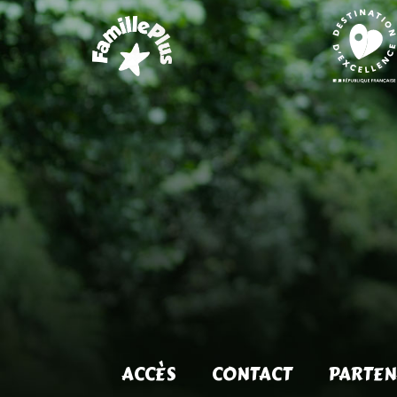
ACCÈS
CONTACT
PARTEN