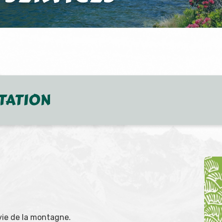
TATION
vie de la montagne.