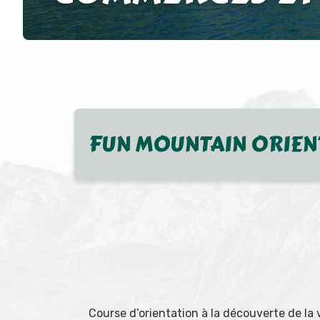
FUN MOUNTAIN ORIEN
Course d’orientation à la découverte de la 