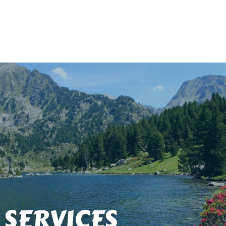
 SERVICES