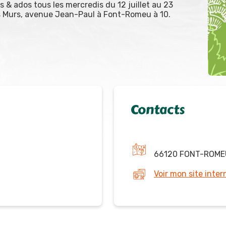
 & ados tous les mercredis du 12 juillet au 23
s Murs, avenue Jean-Paul à Font-Romeu à 10.
Contacts
66120 FONT-ROME
Voir mon site inter