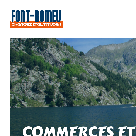
COMMERCES ET