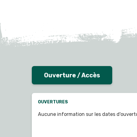
Ouverture / Accès
OUVERTURES
Aucune information sur les dates d'ouvert