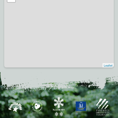
Leaflet