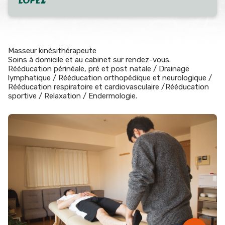
LOPEZ
Masseur kinésithérapeute
Soins à domicile et au cabinet sur rendez-vous.
Rééducation périnéale, pré et post natale / Drainage
lymphatique / Rééducation orthopédique et neurologique /
Rééducation respiratoire et cardiovasculaire /Rééducation
sportive / Relaxation / Endermologie.