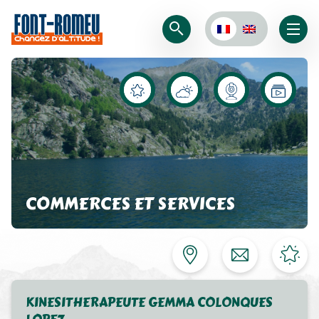
COMMERCES ET SERVICES
KINESITHERAPEUTE GEMMA COLONQUES