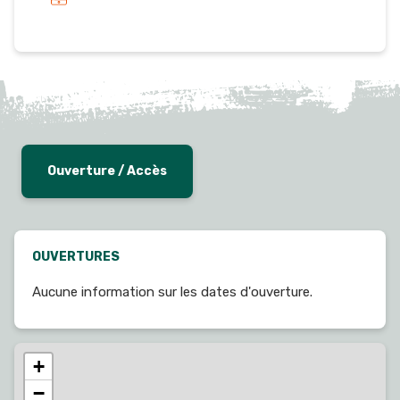
Ouverture / Accès
OUVERTURES
Aucune information sur les dates d'ouverture.
+
−