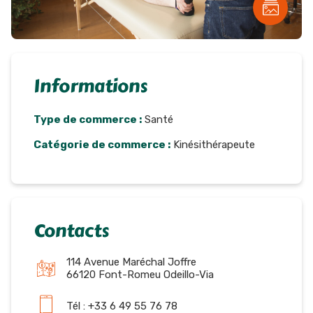
Informations
Type de commerce :
Santé
Catégorie de commerce :
Kinésithérapeute
Contacts
114 Avenue Maréchal Joffre
66120 Font-Romeu Odeillo-Via
Tél : +33 6 49 55 76 78