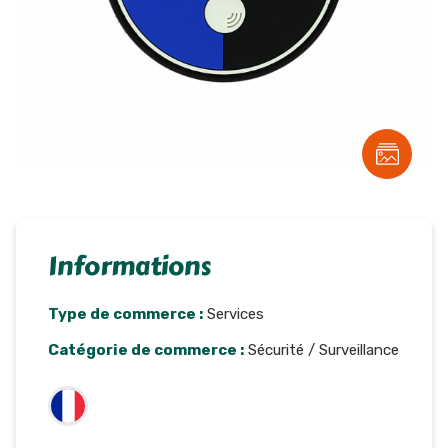
Informations
Type de commerce :
Services
Catégorie de commerce :
Sécurité / Surveillance