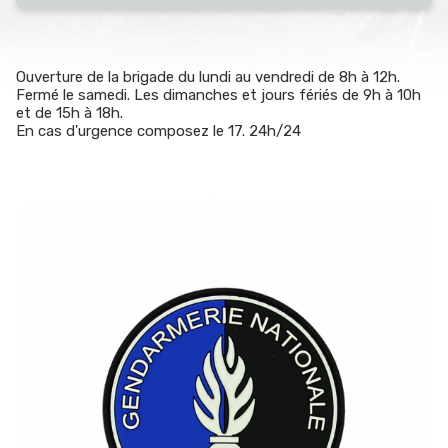
Ouverture de la brigade du lundi au vendredi de 8h à 12h.
Fermé le samedi. Les dimanches et jours fériés de 9h à 10h
et de 15h à 18h.
En cas d'urgence composez le 17. 24h/24