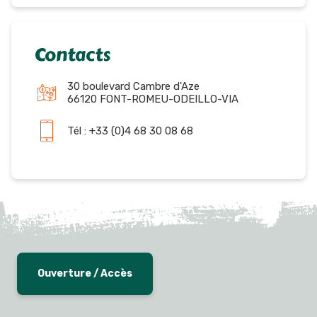
Contacts
30 boulevard Cambre d'Aze
66120 FONT-ROMEU-ODEILLO-VIA
Tél : +33 (0)4 68 30 08 68
Ouverture / Accès