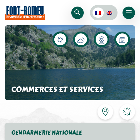
COMMERCES ET SERVICES
GENDARMERIE NATIONALE