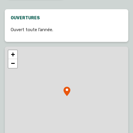
OUVERTURES
Ouvert toute l’année.
+
−