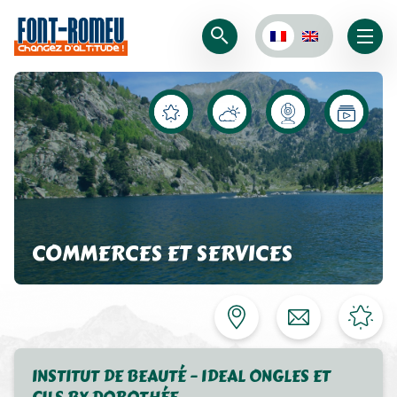
COMMERCES ET SERVICES
INSTITUT DE BEAUTÉ – IDEAL ONGLES ET