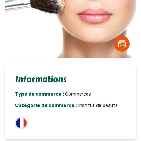
Informations
Type de commerce :
Commerces
Catégorie de commerce :
Institut de beauté