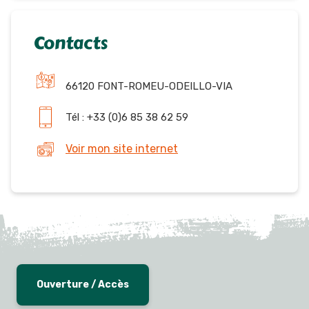
Contacts
66120 FONT-ROMEU-ODEILLO-VIA
Tél : +33 (0)6 85 38 62 59
Voir mon site internet
Ouverture / Accès