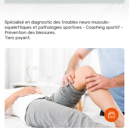
Spécialisé en diagnostic des troubles neuro musculo-
squelettiques et pathologies sportives - Coaching sportif -
Prévention des blessures.
Tiers payant.