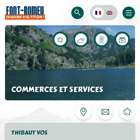
COMMERCES ET SERVICES
THIBAUT VOS