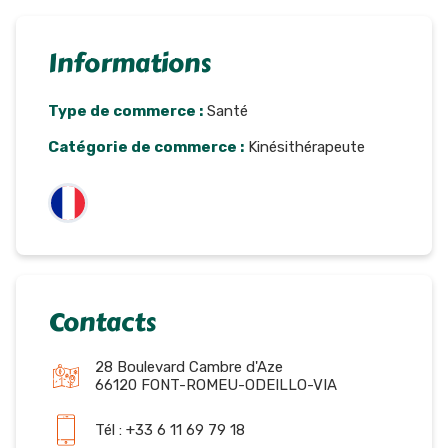
Informations
Type de commerce :
Santé
Catégorie de commerce :
Kinésithérapeute
Contacts
28 Boulevard Cambre d'Aze
66120 FONT-ROMEU-ODEILLO-VIA
Tél : +33 6 11 69 79 18