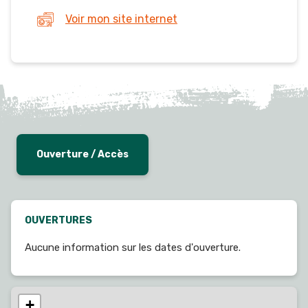
Voir mon site internet
Ouverture / Accès
OUVERTURES
Aucune information sur les dates d'ouverture.
+