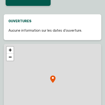
OUVERTURES
Aucune information sur les dates d'ouverture.
+
−