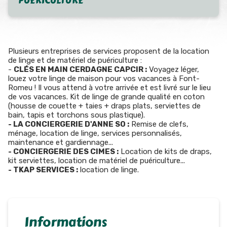
PUÉRICULTURE
Plusieurs entreprises de services proposent de la location
de linge et de matériel de puériculture :
-
CLÉS EN MAIN CERDAGNE CAPCIR :
Voyagez léger,
louez votre linge de maison pour vos vacances à Font-
Romeu ! Il vous attend à votre arrivée et est livré sur le lieu
de vos vacances. Kit de linge de grande qualité en coton
(housse de couette + taies + draps plats, serviettes de
bain, tapis et torchons sous plastique).
- LA CONCIERGERIE D'ANNE SO :
Remise de clefs,
ménage, location de linge, services personnalisés,
maintenance et gardiennage...
- CONCIERGERIE DES CIMES :
Location de kits de draps,
kit serviettes, location de matériel de puériculture...
- TKAP SERVICES :
location de linge.
Informations