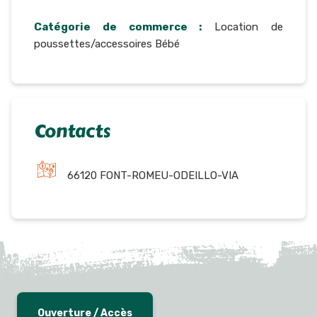
Catégorie de commerce :
Location de
poussettes/accessoires Bébé
Contacts
66120 FONT-ROMEU-ODEILLO-VIA
Ouverture / Accès