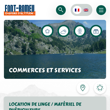
COMMERCES ET SERVICES
LOCATION DE LINGE / MATÉRIEL DE