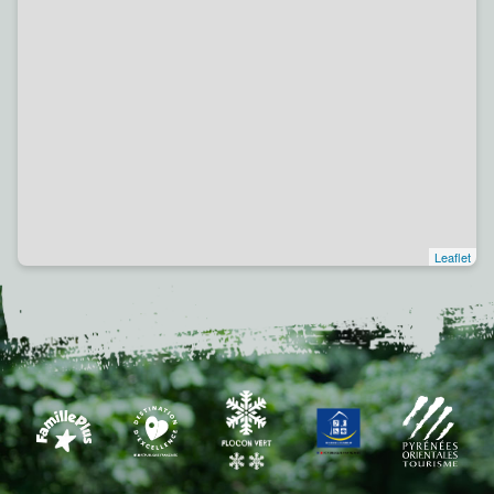
Leaflet