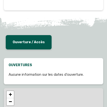
Ouverture / Accès
OUVERTURES
Aucune information sur les dates d'ouverture.
+
−