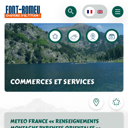
COMMERCES ET SERVICES
METEO FRANCE « RENSEIGNEMENTS