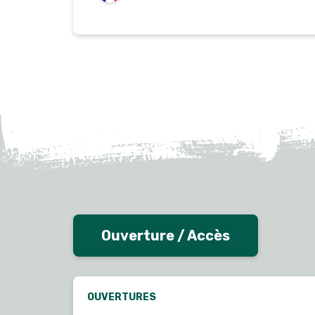
Ouverture / Accès
OUVERTURES