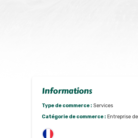
Informations
Type de commerce :
Services
Catégorie de commerce :
Entreprise de