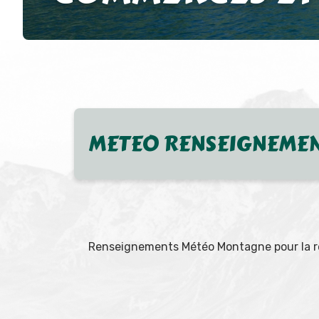
METEO RENSEIGNEME
Renseignements Météo Montagne pour la r