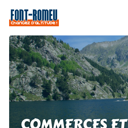
COMMERCES ET