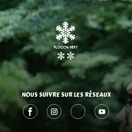
NOUS SUIVRE SUR LES RÉSEAUX