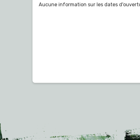
Aucune information sur les dates d'ouvert