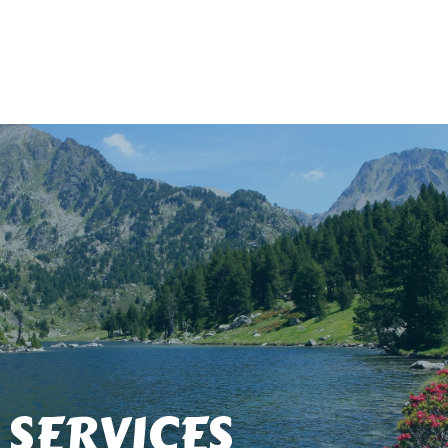
 SERVICES