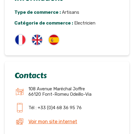
Type de commerce :
Artisans
Catégorie de commerce :
Electricien
Contacts
108 Avenue Maréchal Joffre
66120 Font-Romeu Odeillo-Via
Tél : +33 (0)4 68 36 95 76
Voir mon site internet