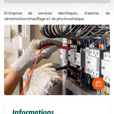
Entreprise de services électriques, d'alarme, de
climatisation/chauffage et de photovoltaïque.
Informations