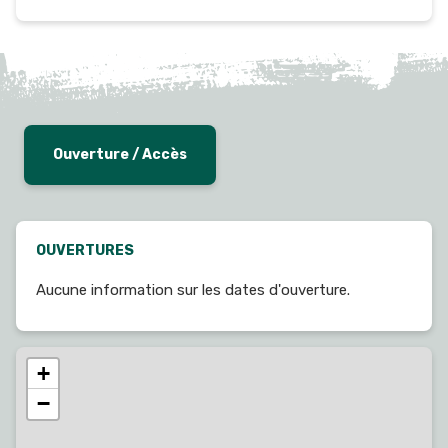
Ouverture / Accès
OUVERTURES
Aucune information sur les dates d'ouverture.
+
−