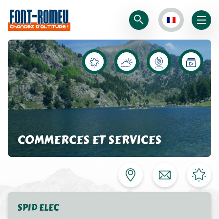
COMMERCES ET SERVICES
SPID ELEC