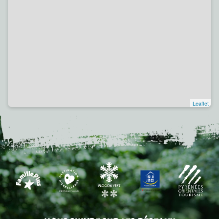
Leaflet