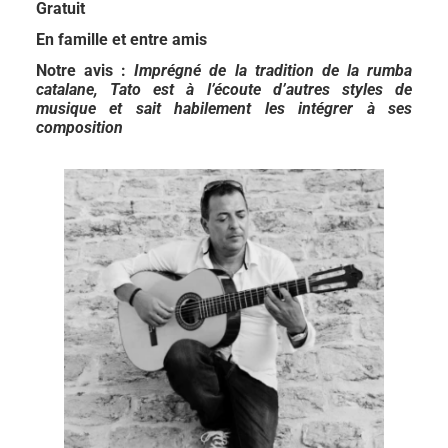
Gratuit
En famille et entre amis
Notre avis :
Imprégné de la tradition de la rumba
catalane, Tato est à l’écoute d’autres styles de
musique et sait habilement les intégrer à ses
composition