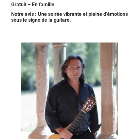
Gratuit – En famille
Notre avis : Une soirée vibrante et pleine d’émotions
sous le signe de la guitare.