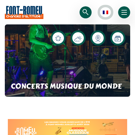
CONCERTS MUSIQUE DU MONDE