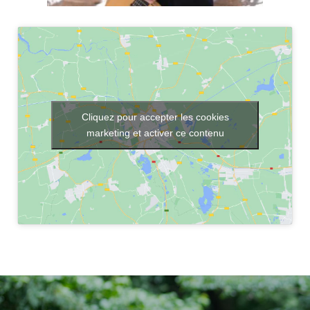
Cliquez pour accepter les cookies
marketing et activer ce contenu