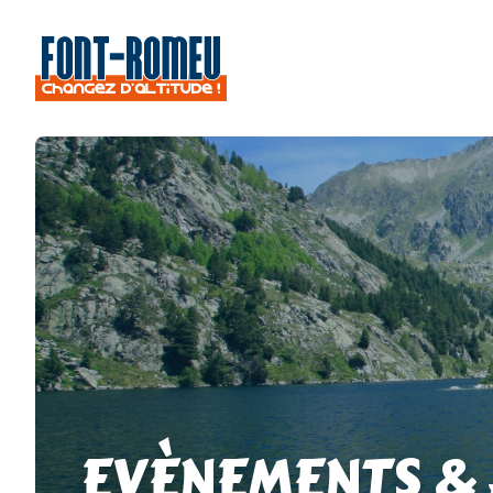
EVÈNEMENTS &