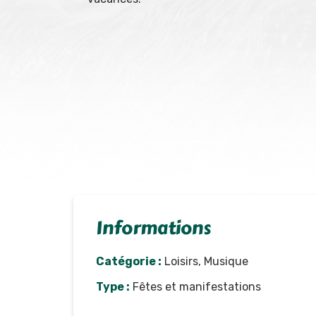
Informations
Catégorie :
Loisirs, Musique
Type :
Fêtes et manifestations