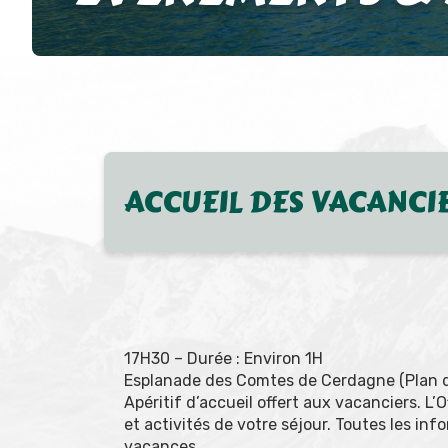
ACCUEIL DES VACANCI
17H30 – Durée : Environ 1H
Esplanade des Comtes de Cerdagne (Plan de 
Apéritif d’accueil offert aux vacanciers. L’
et activités de votre séjour. Toutes les inf
vacances.