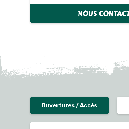
NOUS CONTAC
Ouvertures / Accès