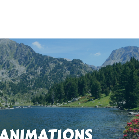
 ANIMATIONS