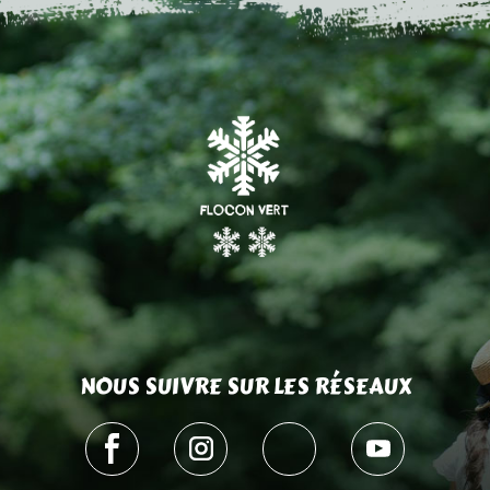
NOUS SUIVRE SUR LES RÉSEAUX