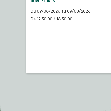
OUVERTURES
Du 09/08/2026 au 09/08/2026
De 17:30:00 à 18:30:00