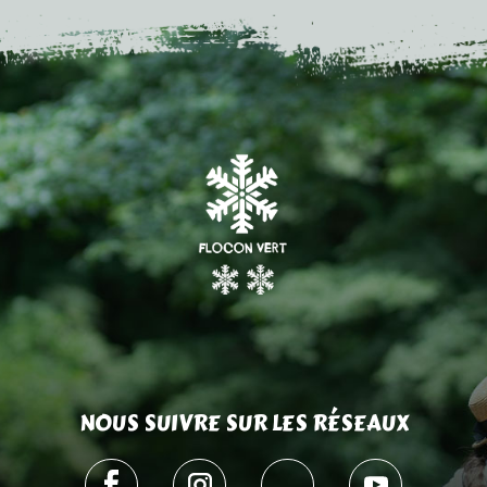
NOUS SUIVRE SUR LES RÉSEAUX