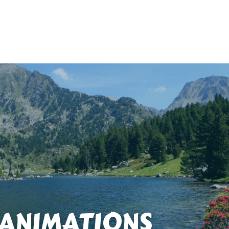
 ANIMATIONS