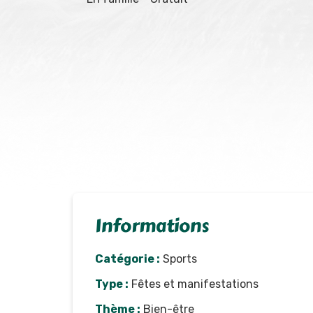
Informations
Catégorie :
Sports
Type :
Fêtes et manifestations
Thème :
Bien-être