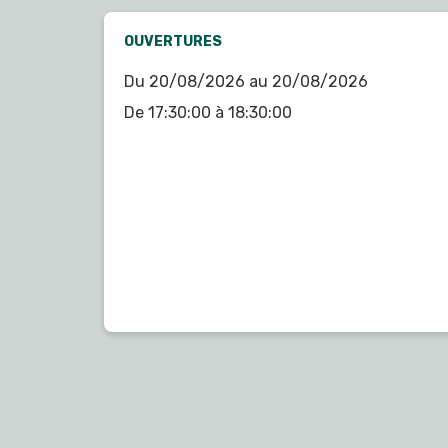
OUVERTURES
Du 20/08/2026 au 20/08/2026
De 17:30:00 à 18:30:00