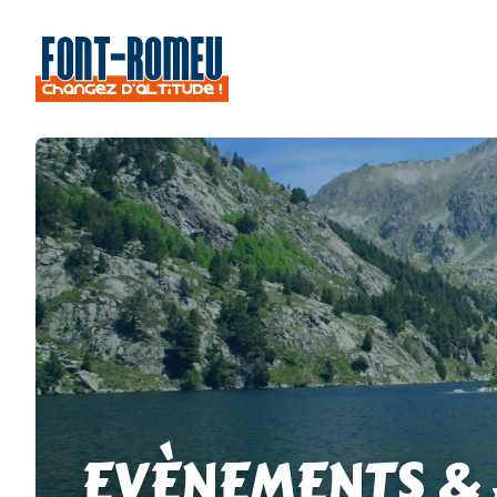
EVÈNEMENTS &