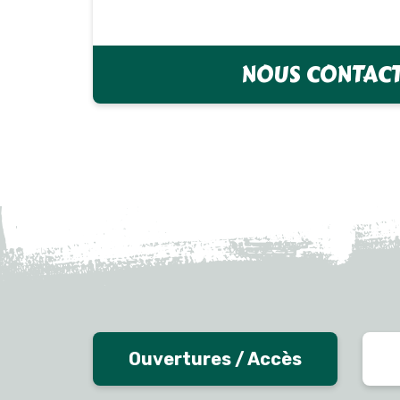
NOUS CONTAC
Ouvertures / Accès