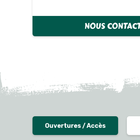
NOUS CONTAC
Ouvertures / Accès