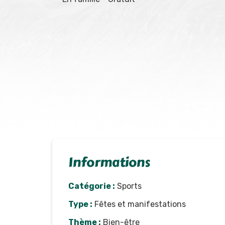
Informations
Catégorie :
Sports
Type :
Fêtes et manifestations
Thème :
Bien-être