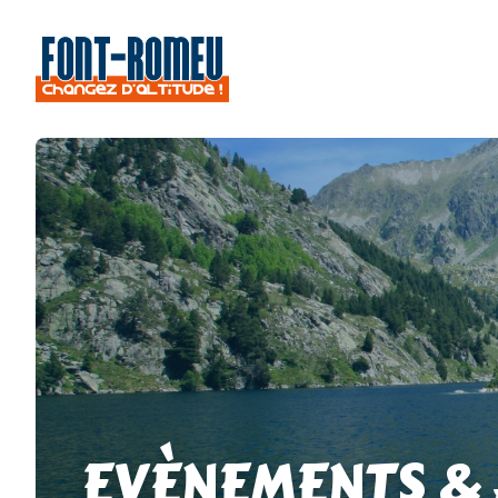
EVÈNEMENTS &