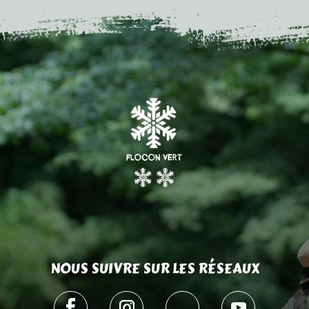
NOUS SUIVRE SUR LES RÉSEAUX