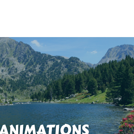
 ANIMATIONS