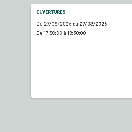
OUVERTURES
Du 27/08/2026 au 27/08/2026
De 17:30:00 à 18:30:00