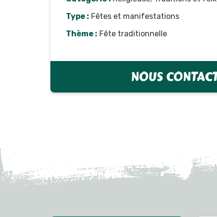
Type :
Fêtes et manifestations
Thème :
Fête traditionnelle
NOUS CONTAC