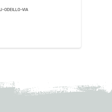
U-ODEILLO-VIA