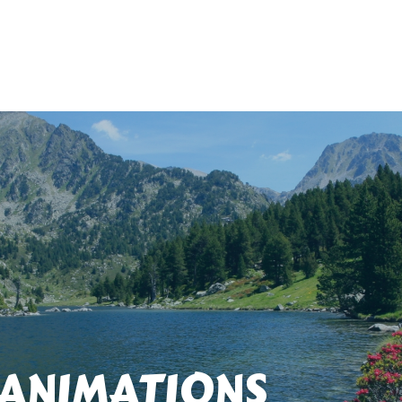
 ANIMATIONS