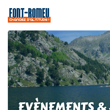
EVÈNEMENTS &