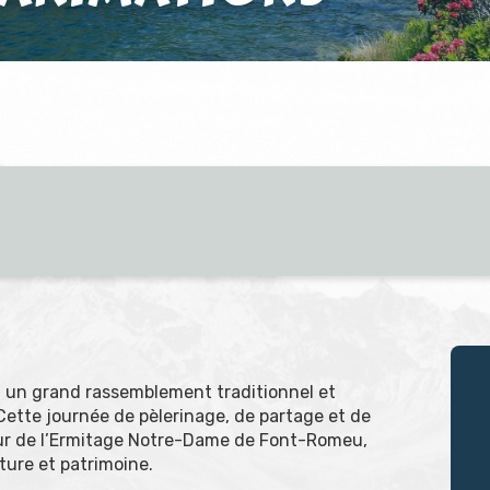
t un grand rassemblement traditionnel et
Cette journée de pèlerinage, de partage et de
utour de l’Ermitage Notre-Dame de Font-Romeu,
ture et patrimoine.