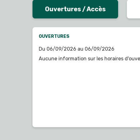
Ouvertures / Accès
OUVERTURES
Du 06/09/2026 au 06/09/2026
Aucune information sur les horaires d'ouve