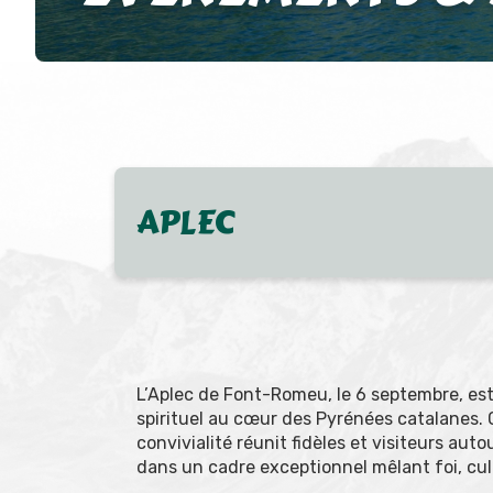
APLEC
L’Aplec de Font-Romeu, le 6 septembre, es
spirituel au cœur des Pyrénées catalanes. 
convivialité réunit fidèles et visiteurs a
dans un cadre exceptionnel mêlant foi, cul