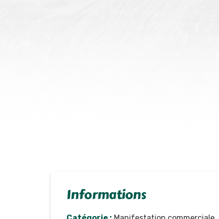
Informations
Catégorie :
Manifestation commerciale