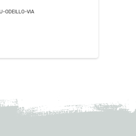
U-ODEILLO-VIA