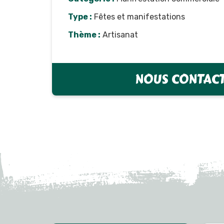
Type :
Fêtes et manifestations
Thème :
Artisanat
NOUS CONTAC