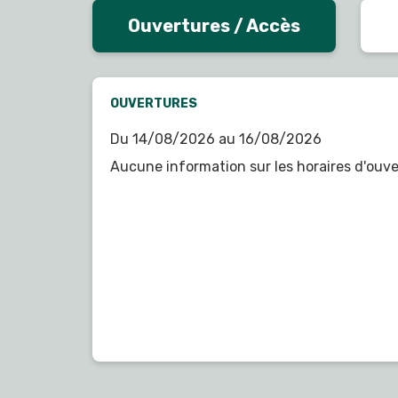
Ouvertures / Accès
OUVERTURES
Du 14/08/2026 au 16/08/2026
Aucune information sur les horaires d'ouve