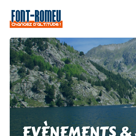
EVÈNEMENTS &