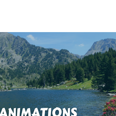
 ANIMATIONS