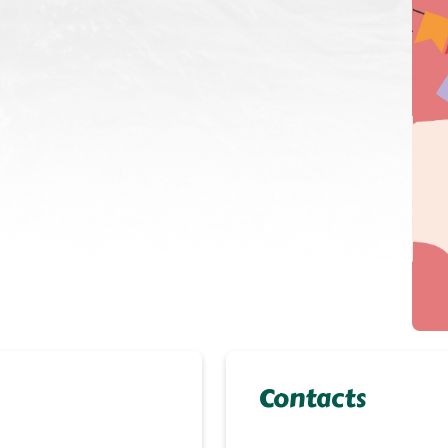
Contacts