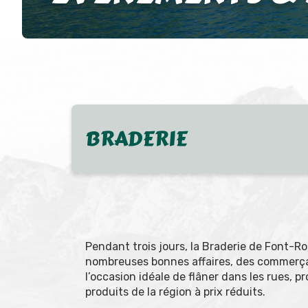
BRADERIE
Pendant trois jours, la Braderie de Font-R
nombreuses bonnes affaires, des commerça
l’occasion idéale de flâner dans les rues, p
produits de la région à prix réduits.