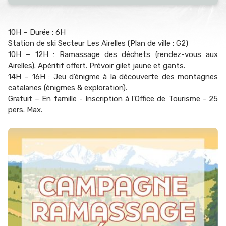
10H – Durée : 6H
Station de ski Secteur Les Airelles (Plan de ville : G2)
10H – 12H : Ramassage des déchets (rendez-vous aux
Airelles). Apéritif offert. Prévoir gilet jaune et gants.
14H – 16H : Jeu d’énigme à la découverte des montagnes
catalanes (énigmes & exploration).
Gratuit – En famille - Inscription à l'Office de Tourisme - 25
pers. Max.