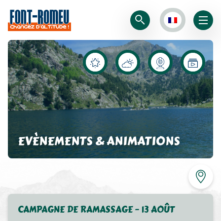
EVÈNEMENTS & ANIMATIONS
CAMPAGNE DE RAMASSAGE – 13 AOÛT