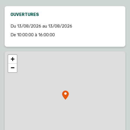
OUVERTURES
Du 13/08/2026 au 13/08/2026
De 10:00:00 à 16:00:00
+
−