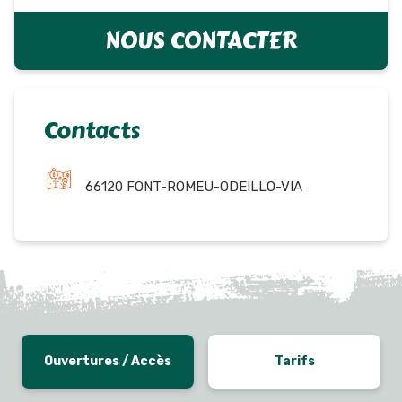
NOUS CONTACTER
Contacts
66120 FONT-ROMEU-ODEILLO-VIA
Ouvertures / Accès
Tarifs