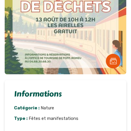
Informations
Catégorie :
Nature
Type :
Fêtes et manifestations